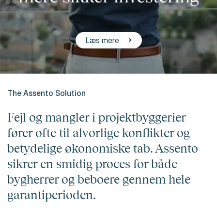
Læs mere
The Assento Solution
Fejl og mangler i projektbyggerier
fører ofte til alvorlige konflikter og
betydelige økonomiske tab. Assento
sikrer en smidig proces for både
bygherrer og beboere gennem hele
garantiperioden.