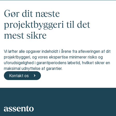
Gør dit næste
projektbyggeri til det
mest sikre
Vi løfter alle opgaver indeholdt i årene fra afleveringen af dit
projektbyggeri, og vores ekspertise minimerer risiko og
uforudsigelighed i garantiperiodens løbetid, hvilket sikrer en
maksimal udnyttelse af garantier.
Kontakt os