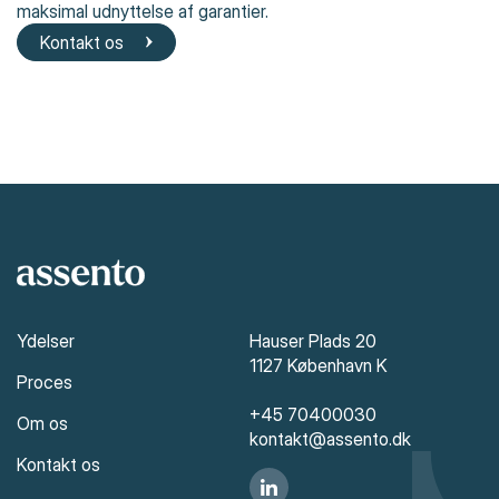
maksimal udnyttelse af garantier.
Kontakt os
Ydelser
Hauser Plads 20
1127 København K
Proces
+45 70400030
Om os
kontakt@assento.dk
Kontakt os