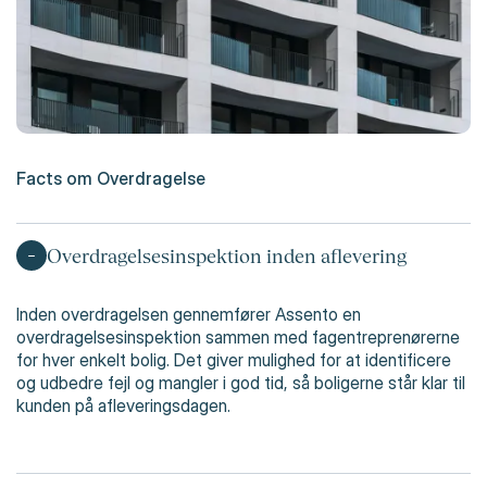
Facts om Overdragelse
Overdragelsesinspektion inden aflevering
Inden overdragelsen gennemfører Assento en
overdragelsesinspektion sammen med fagentreprenørerne
for hver enkelt bolig. Det giver mulighed for at identificere
og udbedre fejl og mangler i god tid, så boligerne står klar til
kunden på afleveringsdagen.