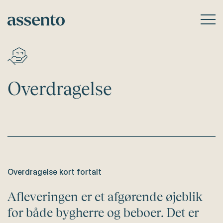
Overdragelse
Overdragelse kort fortalt
Afleveringen er et afgørende øjeblik
for både bygherre og beboer. Det er