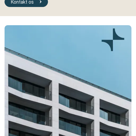
Kontakt os