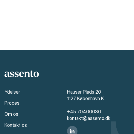
Ydelser
Hauser Plads 20
1127 København K
Proces
+45 70400030
Om os
kontakt@assento.dk
Kontakt os