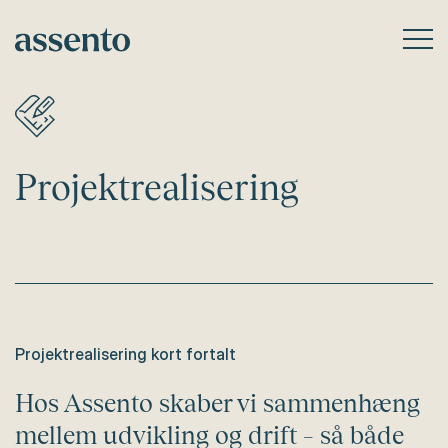
Projektrealisering
Projektrealisering kort fortalt
Hos Assento skaber vi sammenhæng
mellem udvikling og drift – så både