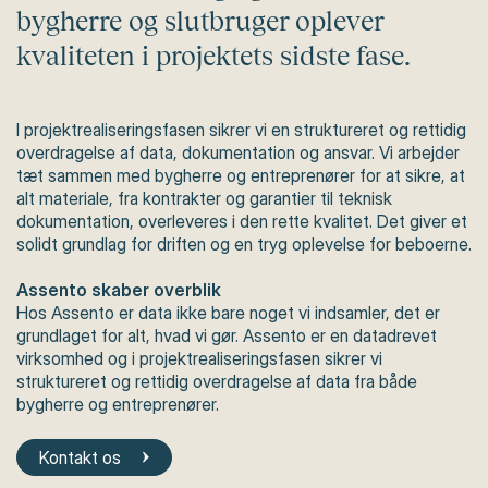
bygherre og slutbruger oplever
kvaliteten i projektets sidste fase.
I projektrealiseringsfasen sikrer vi en struktureret og rettidig
overdragelse af data, dokumentation og ansvar. Vi arbejder
tæt sammen med bygherre og entreprenører for at sikre, at
alt materiale, fra kontrakter og garantier til teknisk
dokumentation, overleveres i den rette kvalitet. Det giver et
solidt grundlag for driften og en tryg oplevelse for beboerne.
Assento skaber overblik
Hos Assento er data ikke bare noget vi indsamler, det er
grundlaget for alt, hvad vi gør. Assento er en datadrevet
virksomhed og i projektrealiseringsfasen sikrer vi
struktureret og rettidig overdragelse af data fra både
bygherre og entreprenører.
Kontakt os