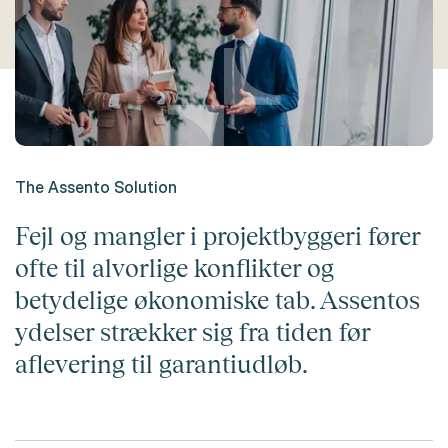
The Assento Solution
Fejl og mangler i projektbyggeri fører
ofte til alvorlige konflikter og
betydelige økonomiske tab. Assentos
ydelser strækker sig fra tiden før
aflevering til garantiudløb.