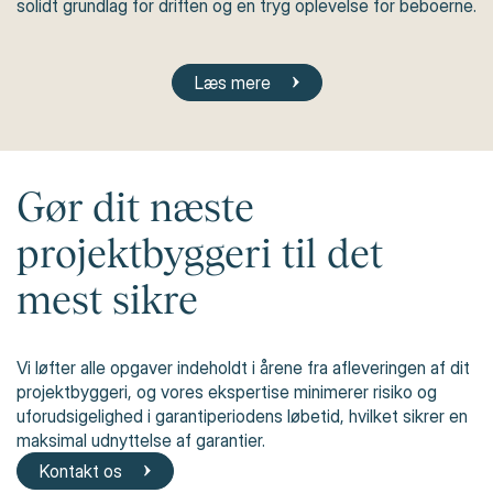
solidt grundlag for driften og en tryg oplevelse for beboerne.
Læs mere
Gør dit næste
projektbyggeri til det
mest sikre
Vi løfter alle opgaver indeholdt i årene fra afleveringen af dit
projektbyggeri, og vores ekspertise minimerer risiko og
uforudsigelighed i garantiperiodens løbetid, hvilket sikrer en
maksimal udnyttelse af garantier.
Kontakt os