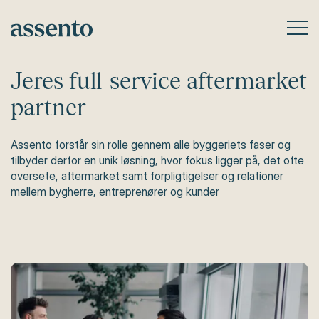
Jeres full-service aftermarket
partner
Assento forstår sin rolle gennem alle byggeriets faser og
tilbyder derfor en unik løsning, hvor fokus ligger på, det ofte
oversete, aftermarket samt forpligtigelser og relationer
mellem bygherre, entreprenører og kunder